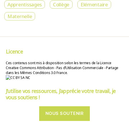
Apprentissages
Collège
Elémentaire
Maternelle
Licence
Ces contenus sont mis à disposition selon les termes de la Licence
Creative Commons Attribution - Pas d’Utilisation Commerciale - Partage
dans les Mêmes Conditions 3.0 France.
J’utilise vos ressources, j’apprécie votre travail, je
vous soutiens !
NOUS SOUTENIR