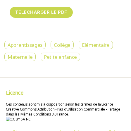
Apprentissages
Collège
Elémentaire
Maternelle
Petite enfance
Licence
Ces contenus sont mis à disposition selon les termes de la Licence
Creative Commons Attribution - Pas d’Utilisation Commerciale - Partage
dans les Mêmes Conditions 3.0 France.