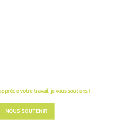
’apprécie votre travail, je vous soutiens !
NOUS SOUTENIR