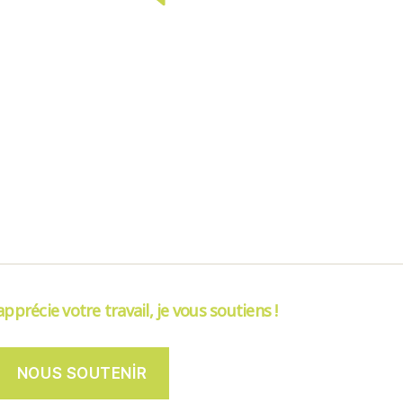
’apprécie votre travail, je vous soutiens !
NOUS SOUTENIR