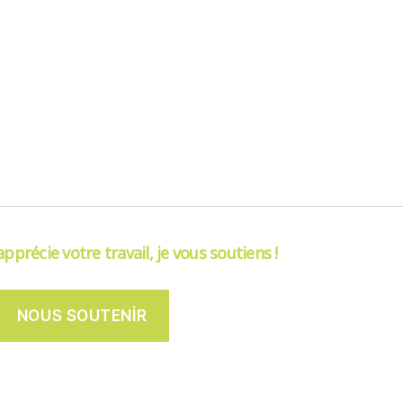
’apprécie votre travail, je vous soutiens !
NOUS SOUTENIR