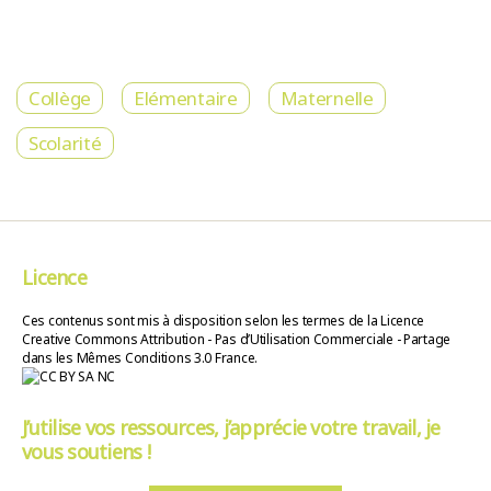
Collège
Elémentaire
Maternelle
Scolarité
Licence
Ces contenus sont mis à disposition selon les termes de la Licence
Creative Commons Attribution - Pas d’Utilisation Commerciale - Partage
dans les Mêmes Conditions 3.0 France.
J’utilise vos ressources, j’apprécie votre travail, je
vous soutiens !