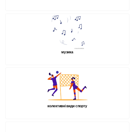
музика
колективні види спорту