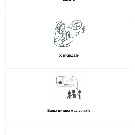
розповідати
Ваша дитина має успіхи.