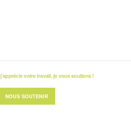
j’apprécie votre travail, je vous soutiens !
NOUS SOUTENIR