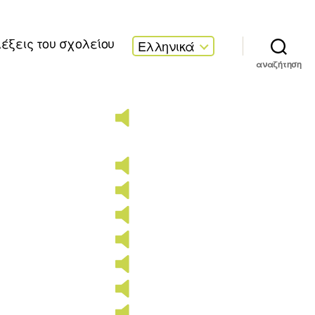
λέξεις του σχολείου
Ελληνικά
αναζήτηση