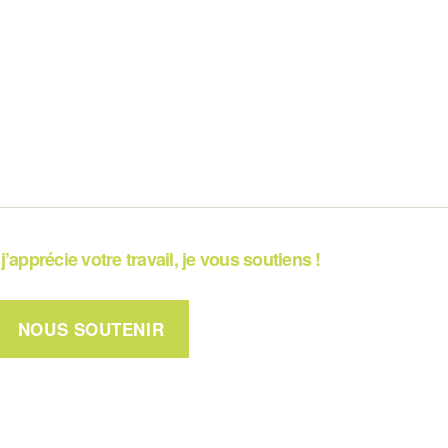
j’apprécie votre travail, je vous soutiens !
NOUS SOUTENIR