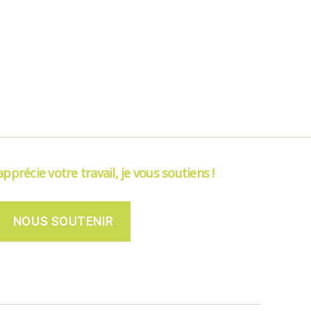
’apprécie votre travail, je vous soutiens !
NOUS SOUTENIR