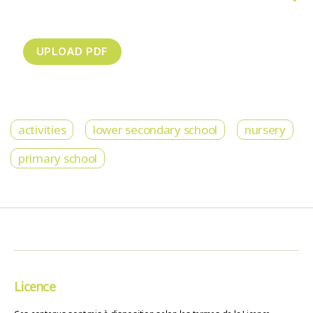
activities
lower secondary school
nursery
primary school
Licence