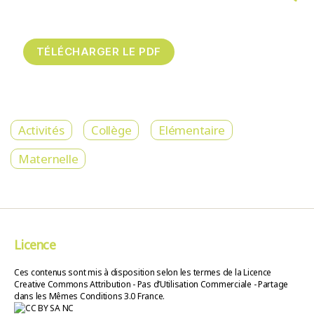
Activités
Collège
Elémentaire
Maternelle
Licence
Ces contenus sont mis à disposition selon les termes de la Licence
Creative Commons Attribution - Pas d’Utilisation Commerciale - Partage
dans les Mêmes Conditions 3.0 France.