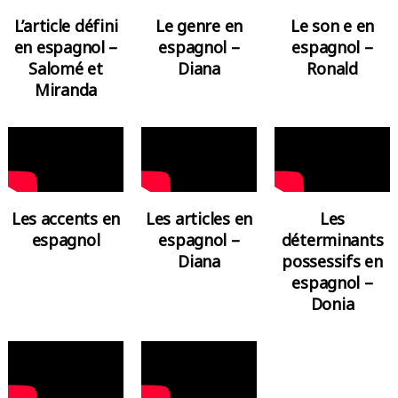
Le genre en
L’article défini
Le son e en
espagnol –
en espagnol –
espagnol –
Diana
Salomé et
Ronald
Miranda
Les accents en
Les articles en
Les
espagnol
espagnol –
déterminants
Diana
possessifs en
espagnol –
Donia