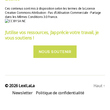
Ces contenus sont mis à disposition selon les termes de la Licence
Creative Commons Attribution - Pas d’Utilisation Commerciale - Partage
dans les Mêmes Conditions 3.0 France.
J’utilise vos ressources, j’apprécie votre travail, je
vous soutiens !
NOUS SOUTENIR
© 2026
LexiLaLa
Haut
↑
Newsletter
Politique de confidentialité