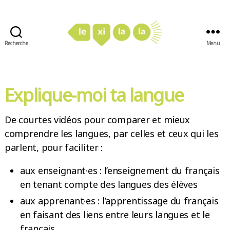
Recherche
Menu
LexiLaLa
Explique-moi ta langue
De courtes vidéos pour comparer et mieux
comprendre les langues, par celles et ceux qui les
parlent, pour faciliter :
aux enseignant·es : l’enseignement du français
en tenant compte des langues des élèves
aux apprenant·es : l’apprentissage du français
en faisant des liens entre leurs langues et le
français