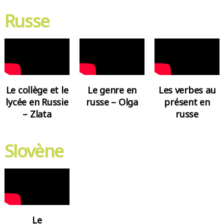
Russe
Les verbes au
Le collège et le
Le genre en
présent en
lycée en Russie
russe – Olga
russe
– Zlata
Slovène
Le