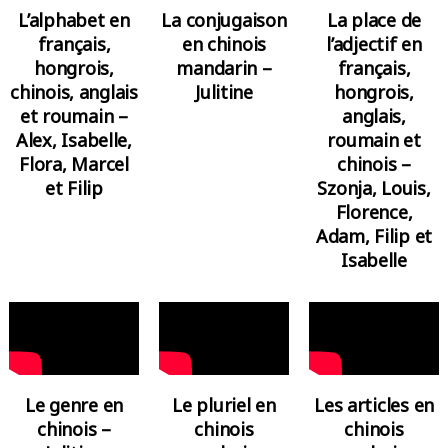
L’alphabet en
La conjugaison
La place de
français,
en chinois
l’adjectif en
hongrois,
mandarin –
français,
chinois, anglais
Julitine
hongrois,
et roumain –
anglais,
Alex, Isabelle,
roumain et
Flora, Marcel
chinois –
et Filip
Szonja, Louis,
Florence,
Adam, Filip et
Isabelle
Le genre en
Le pluriel en
Les articles en
chinois –
chinois
chinois