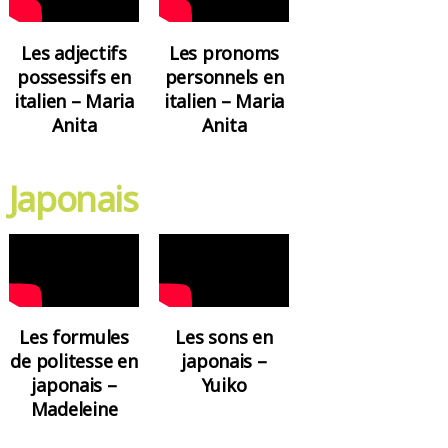
Les adjectifs
Les pronoms
possessifs en
personnels en
italien – Maria
italien – Maria
Anita
Anita
Japonais
Les sons en
Les formules
japonais –
de politesse en
Yuiko
japonais –
Madeleine