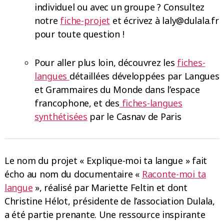
individuel ou avec un groupe ? Consultez
notre
fiche-projet
et écrivez à laly@dulala.fr
pour toute question !
Pour aller plus loin, découvrez les
fiches-
langues
détaillées développées par Langues
et Grammaires du Monde dans l’espace
francophone, et des
fiches-langues
synthétisées
par le Casnav de Paris
Le nom du projet « Explique-moi ta langue » fait
écho au nom du documentaire «
Raconte-moi ta
langue
», réalisé par Mariette Feltin et dont
Christine Hélot, présidente de l’association Dulala,
a été partie prenante. Une ressource inspirante