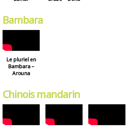
Bambara
Le pluriel en
Bambara –
Arouna
Chinois mandarin