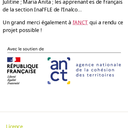
Julitine ; Maria Anita ; les apprenant·es de français
de la section Inal’FLE de l’Inalco…
Un grand merci également à
l’ANCT
qui a rendu ce
projet possible !
Licence