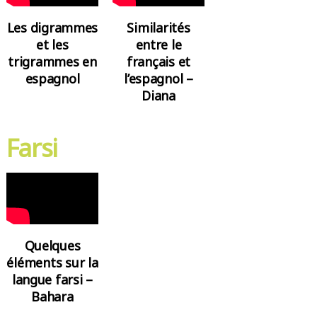
Les digrammes
Similarités
et les
entre le
trigrammes en
français et
espagnol
l’espagnol –
Diana
Farsi
Quelques
éléments sur la
langue farsi –
Bahara