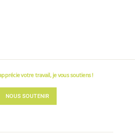
’apprécie votre travail, je vous soutiens !
NOUS SOUTENIR