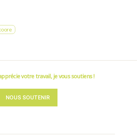
xoore
’apprécie votre travail, je vous soutiens !
NOUS SOUTENIR