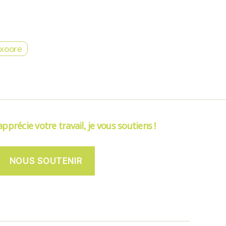
 xoore
’apprécie votre travail, je vous soutiens !
NOUS SOUTENIR