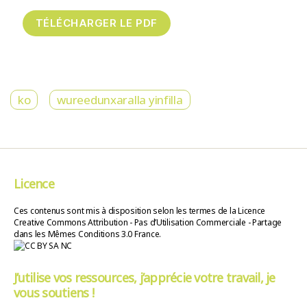
ko
wureedunxaralla yinfilla
Licence
Ces contenus sont mis à disposition selon les termes de la Licence
Creative Commons Attribution - Pas d’Utilisation Commerciale - Partage
dans les Mêmes Conditions 3.0 France.
J’utilise vos ressources, j’apprécie votre travail, je
vous soutiens !