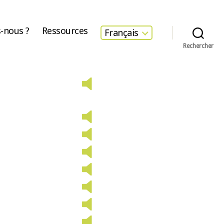
-nous ?
Ressources
Français
Rechercher