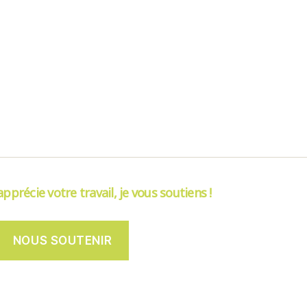
’apprécie votre travail, je vous soutiens !
NOUS SOUTENIR