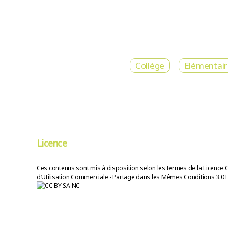
Collège
Elémentai
Licence
Ces contenus sont mis à disposition selon les termes de la Licence 
d’Utilisation Commerciale - Partage dans les Mêmes Conditions 3.0 