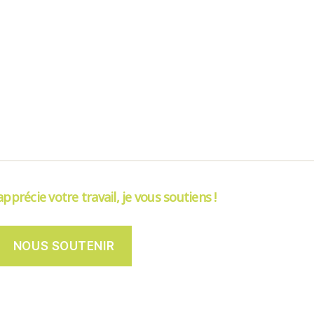
’apprécie votre travail, je vous soutiens !
NOUS SOUTENIR