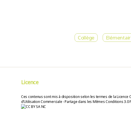
Collège
Elémentai
Licence
Ces contenus sont mis à disposition selon les termes de la Licence 
d’Utilisation Commerciale - Partage dans les Mêmes Conditions 3.0 