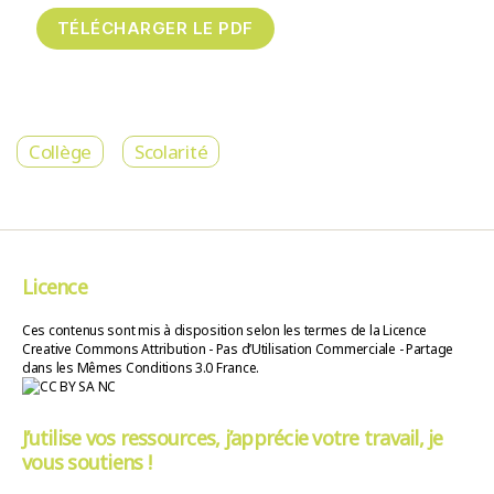
Collège
Scolarité
Licence
Ces contenus sont mis à disposition selon les termes de la Licence
Creative Commons Attribution - Pas d’Utilisation Commerciale - Partage
dans les Mêmes Conditions 3.0 France.
J’utilise vos ressources, j’apprécie votre travail, je
vous soutiens !