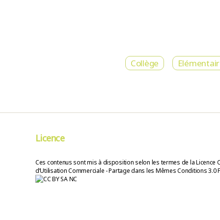
Collège
Elémentai
Licence
Ces contenus sont mis à disposition selon les termes de la Licence 
d’Utilisation Commerciale - Partage dans les Mêmes Conditions 3.0 