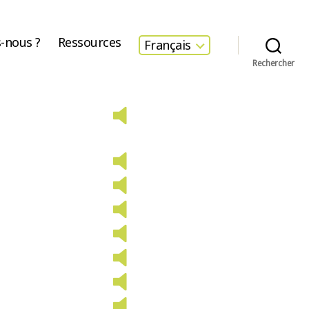
-nous ?
Ressources
Français
Rechercher