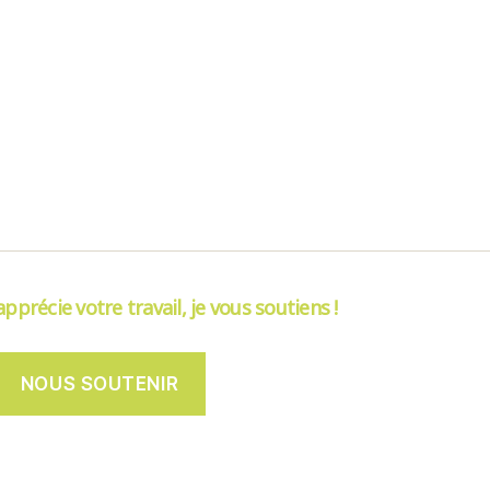
’apprécie votre travail, je vous soutiens !
NOUS SOUTENIR