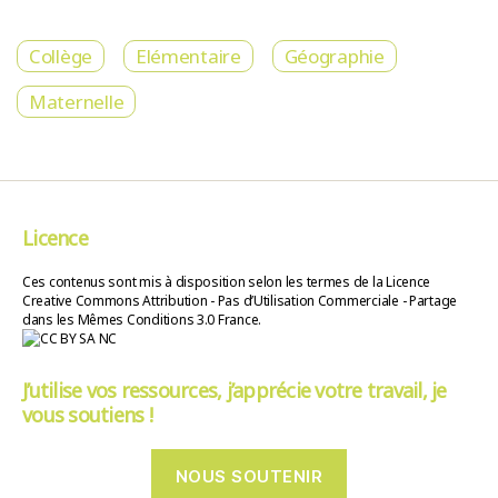
Collège
Elémentaire
Géographie
Maternelle
Licence
Ces contenus sont mis à disposition selon les termes de la Licence
Creative Commons Attribution - Pas d’Utilisation Commerciale - Partage
dans les Mêmes Conditions 3.0 France.
J’utilise vos ressources, j’apprécie votre travail, je
vous soutiens !
NOUS SOUTENIR